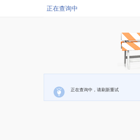
正在查询中
正在查询中，请刷新重试